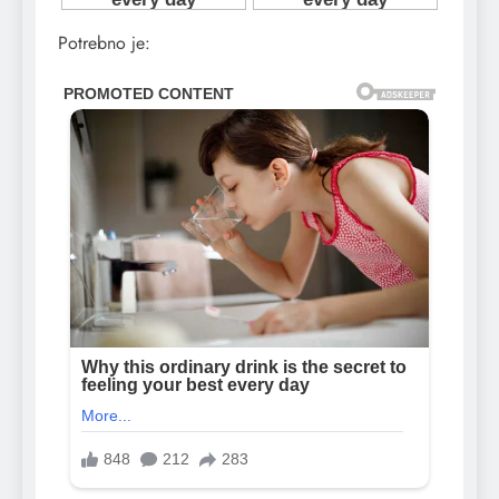
Potrebno je: