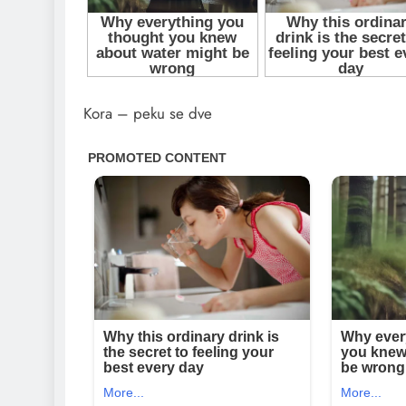
Kora – peku se dve