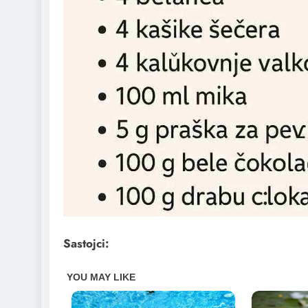
Sastojci: