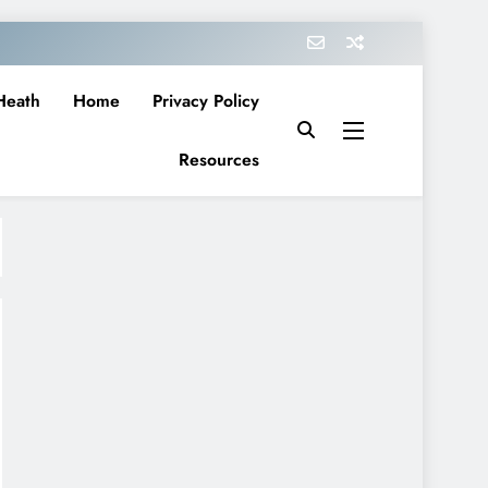
Heath
Home
Privacy Policy
Resources