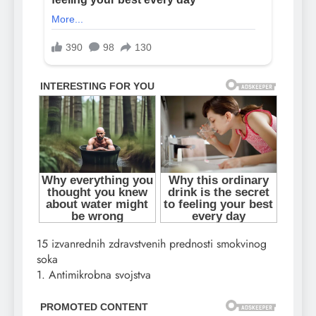
15 izvanrednih zdravstvenih prednosti smokvinog
soka
1. Antimikrobna svojstva