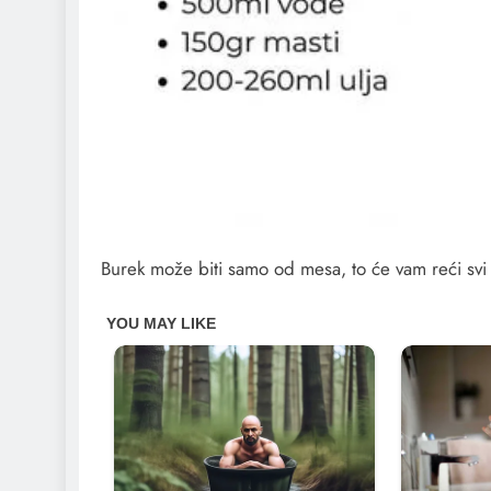
Burek može biti samo od mesa, to će vam reći svi 