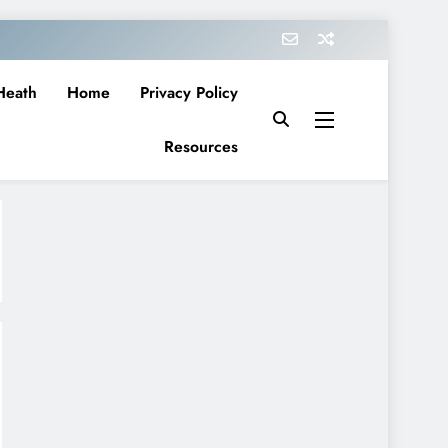
Heath
Home
Privacy Policy
Resources