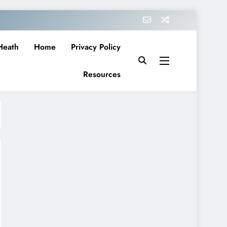
Heath
Home
Privacy Policy
Resources