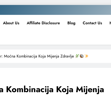
About Us
Affiliate Disclosure
Blog
Contact Us
r: Moćna Kombinacija Koja Mijenja Zdravlje
 Kombinacija Koja Mijenja