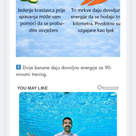
Dvije banane daju dovoljno energije za 90-
minutni trening.