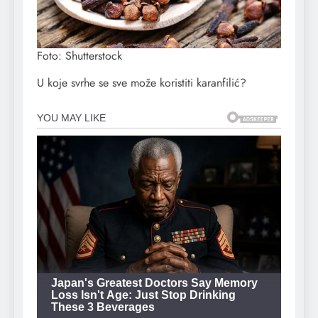
Foto: Shutterstock
U koje svrhe se sve može koristiti karanfilić?