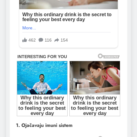
1. Ojačavaju imuni sistem