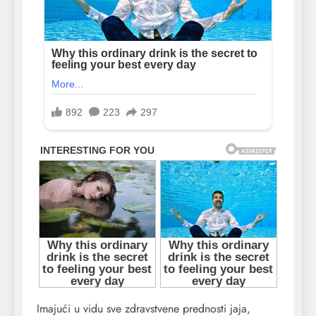
Imajući u vidu sve zdravstvene prednosti jaja,