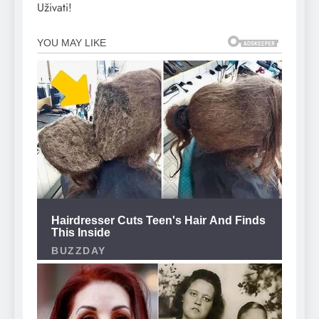
Uživati!