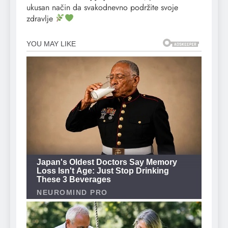
ukusan način da svakodnevno podržite svoje
zdravlje