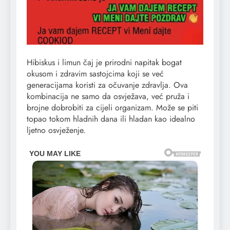
Hibiskus i limun čaj je prirodni napitak bogat
okusom i zdravim sastojcima koji se već
generacijama koristi za očuvanje zdravlja. Ova
kombinacija ne samo da osvježava, već pruža i
brojne dobrobiti za cijeli organizam. Može se piti
topao tokom hladnih dana ili hladan kao idealno
ljetno osvježenje.