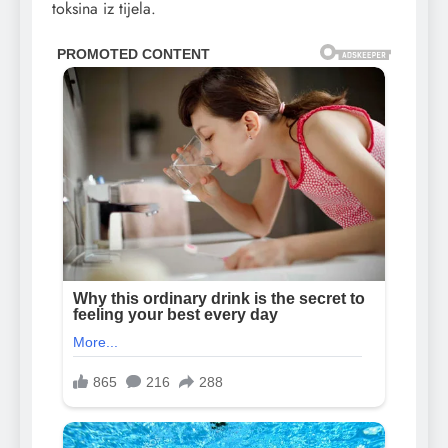
toksina iz tijela.