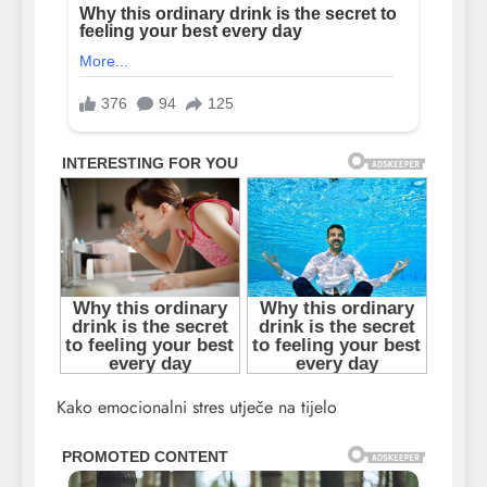
Kako emocionalni stres utječe na tijelo