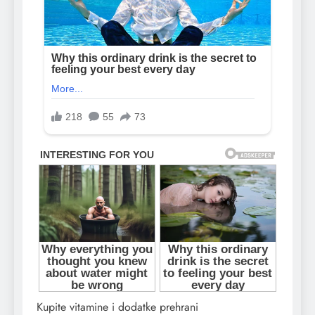
Kupite vitamine i dodatke prehrani