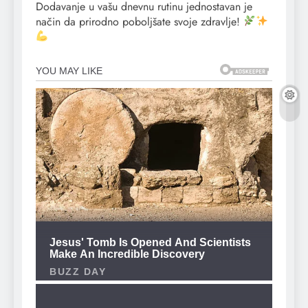
Dodavanje u vašu dnevnu rutinu jednostavan je
način da prirodno poboljšate svoje zdravlje!