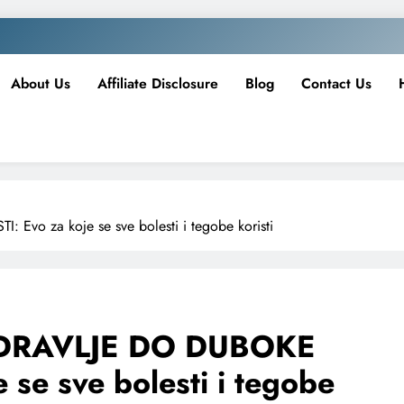
About Us
Affiliate Disclosure
Blog
Contact Us
o za koje se sve bolesti i tegobe koristi
ZDRAVLJE DO DUBOKE
se sve bolesti i tegobe