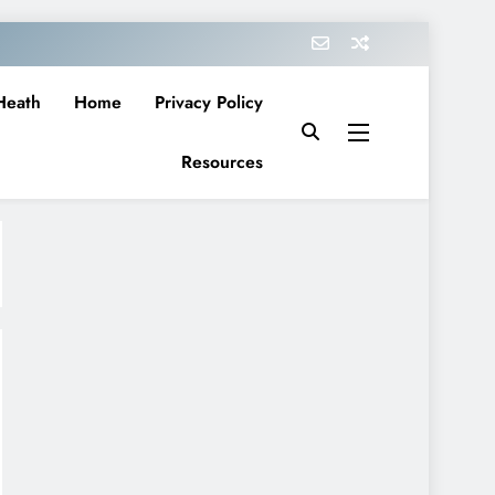
Heath
Home
Privacy Policy
Resources