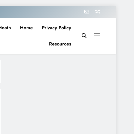
Heath
Home
Privacy Policy
Resources