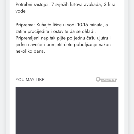
Potrebni sastojci: 7 svježih listova avokada, 2 litra
vode
Priprema: Kuhajte lišće u vodi 10-15 minuta, a
zatim procijedite i ostavite da se ohladi.
Pripremljeni napitak pijte po jednu čašu ujutru i
jednu naveče i primjetit ćete poboljšanje nakon
nekoliko dana.