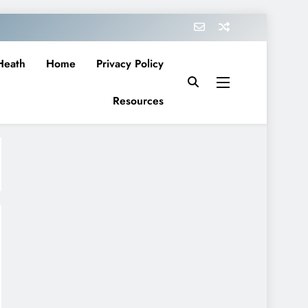
Heath
Home
Privacy Policy
Resources