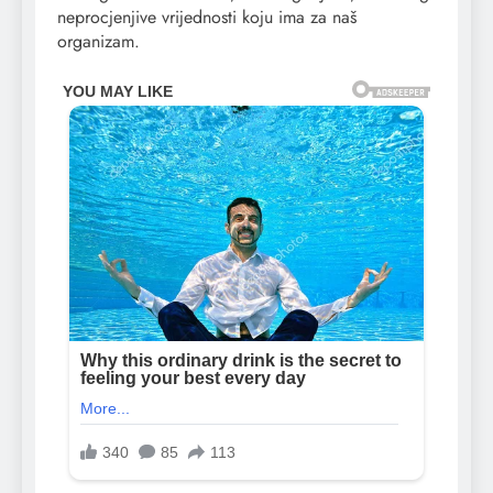
neprocjenjive vrijednosti koju ima za naš
organizam.