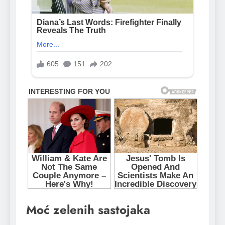
Moć zelenih sastojaka