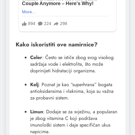
Kako iskoristiti ove namirnice?
Celer
: Često se ističe zbog svog visokog
sadržaja vode i elektrolita, što može
doprinijeti hidrataciji organizma.
Kelj
: Poznat je kao “superhrana” bogata
antioksidansima i vlaknima, koja su važna
za probavni sistem.
Limun
: Dodaje se za svježinu, a popularan
je zbog vitamina C koji podržava
imunološki sistem i daje specifičan ukus
napicima.