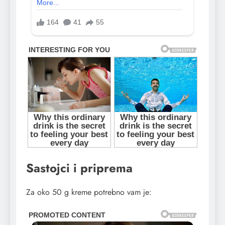
Sastojci i priprema
Za oko 50 g kreme potrebno vam je: