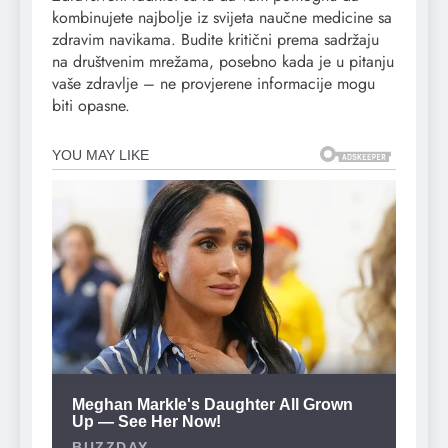
kombinujete najbolje iz svijeta naučne medicine sa
zdravim navikama. Budite kritični prema sadržaju
na društvenim mrežama, posebno kada je u pitanju
vaše zdravlje – ne provjerene informacije mogu
biti opasne.