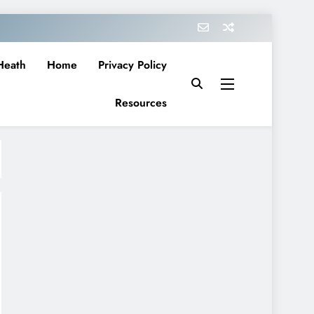
Heath
Home
Privacy Policy
Resources