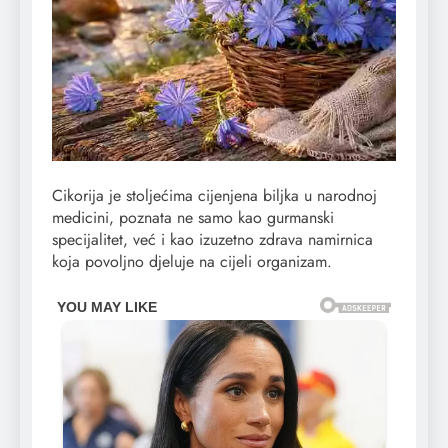
Cikorija je stoljećima cijenjena biljka u narodnoj
medicini, poznata ne samo kao gurmanski
specijalitet, već i kao izuzetno zdrava namirnica
koja povoljno djeluje na cijeli organizam.