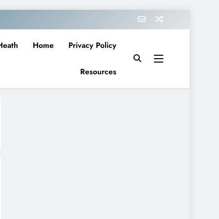
Heath
Home
Privacy Policy
Resources