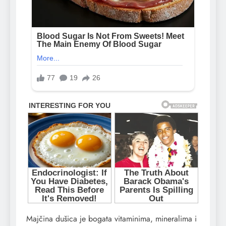
Majčina dušica je bogata vitaminima, mineralima i