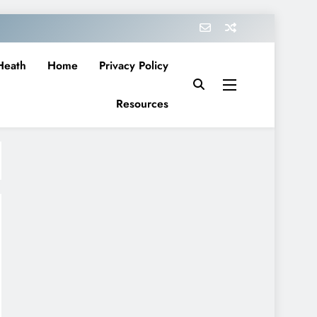
Heath
Home
Privacy Policy
Resources