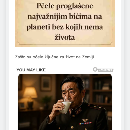
Zašto su pčele ključne za život na Zemlji