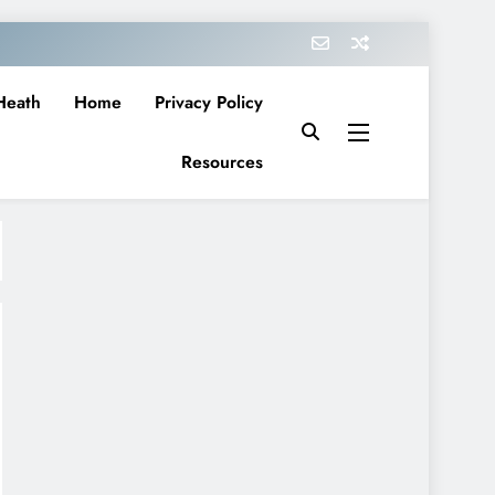
Heath
Home
Privacy Policy
Resources