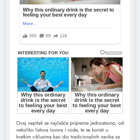
Ovaj napitak se najčešće priprema jednostavno, od
nekoliko listova lovora i vode, te se koristi u
kratkim ciklusima kao dio tradicionalnih navika za