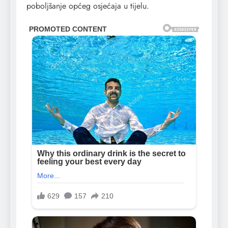
poboljšanje općeg osjećaja u tijelu.