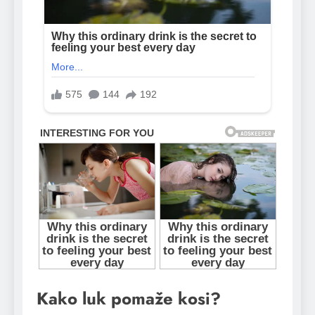
Kako luk pomaže kosi?