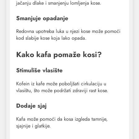
jačanju dlake i smanjenju lomljenja kose.
Smanjuje opadanje
Redovna upotreba luka u njezi kose može pomoći
kod slabije kose koja lako opada.
Kako kafa pomaže kosi?
Stimuliše vlasište
Kofein iz kafe može poboljšati cirkulaciju u
vlasištu, što može podržati zdraviji rast kose.
Dodaje sjaj
Kafa može pomoći da kosa izgleda tamnije,
sjajnije i glatkije.