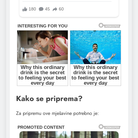
Kako se priprema?
Za pripremu ove mješavine potrebno je: