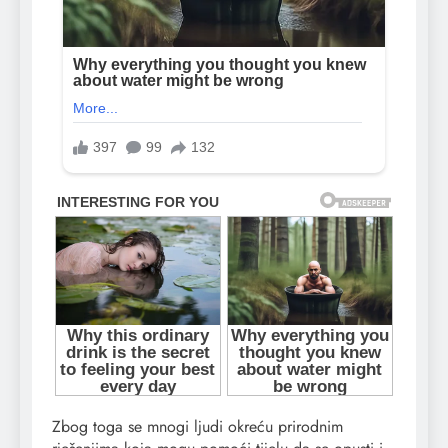
Zbog toga se mnogi ljudi okreću prirodnim