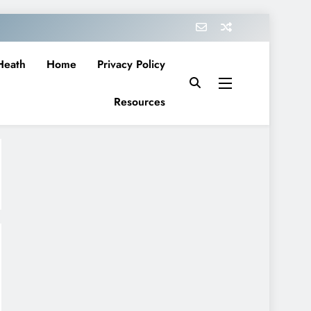
Heath
Home
Privacy Policy
Resources