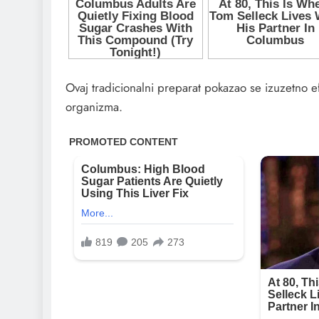
Ovaj tradicionalni preparat pokazao se izuzetno ef
organizma.