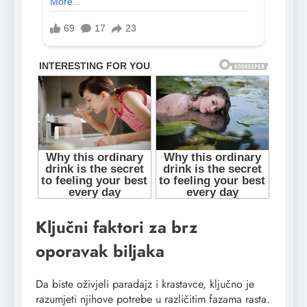
Ključni faktori za brz
oporavak biljaka
Da biste oživjeli paradajz i krastavce, ključno je
razumjeti njihove potrebe u različitim fazama rasta.