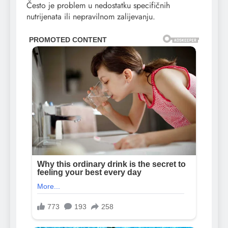
Često je problem u nedostatku specifičnih
nutrijenata ili nepravilnom zalijevanju.