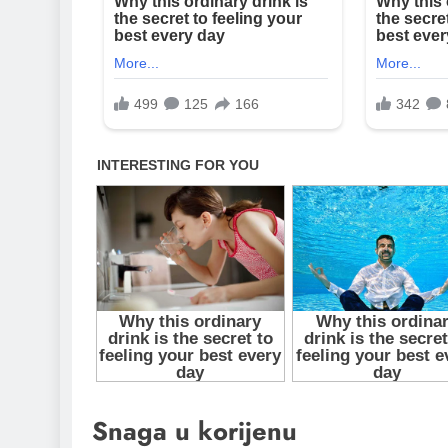
Snaga u korijenu