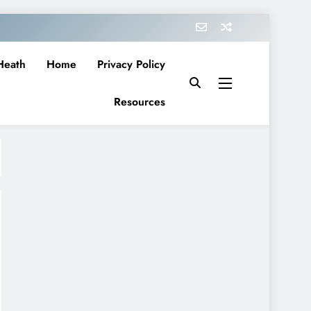
Heath
Home
Privacy Policy
Resources