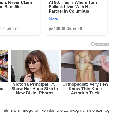
 tretman, ali mogu biti koristan dio zdravog i uravnoteženog