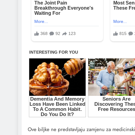
Ove biljke ne predstavljaju zamjenu za medicinski