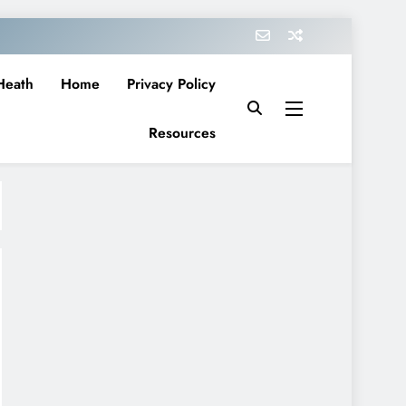
Heath
Home
Privacy Policy
Resources